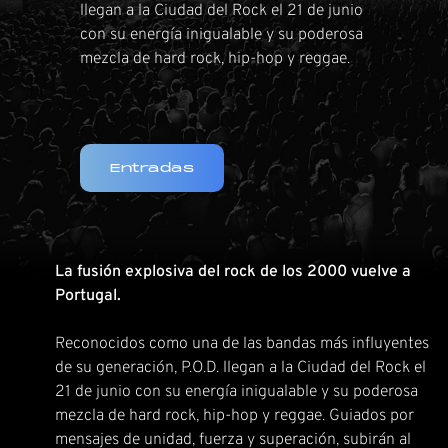
llegan a la Ciudad del Rock el 21 de junio
con su energía inigualable y su poderosa
mezcla de hard rock, hip-hop y reggae.
Entradas
La fusión explosiva del rock de los 2000 vuelve a
Portugal.
Reconocidos como una de las bandas más influyentes
de su generación, P.O.D. llegan a la Ciudad del Rock el
21 de junio con su energía inigualable y su poderosa
mezcla de hard rock, hip-hop y reggae. Guiados por
mensajes de unidad, fuerza y superación, subirán al