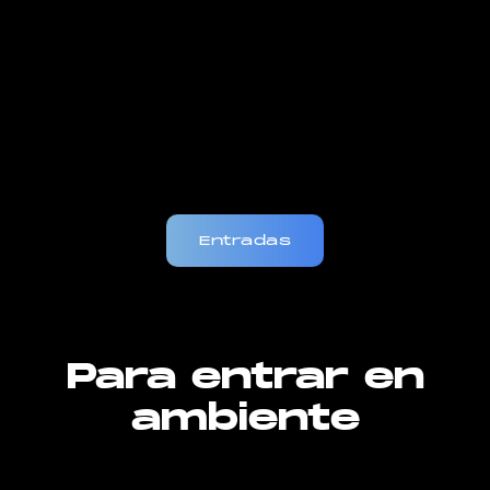
Entradas
Para entrar en
ambiente