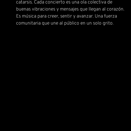
catarsis. Cada concierto es una ola colectiva de
buenas vibraciones y mensajes que llegan al corazón.
Es música para creer, sentir y avanzar. Una fuerza
comunitaria que une al público en un solo grito.