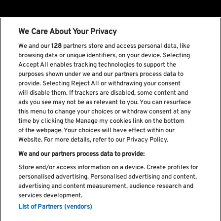
We Care About Your Privacy
We and our
128
partners store and access personal data, like
browsing data or unique identifiers, on your device. Selecting
Accept All enables tracking technologies to support the
purposes shown under we and our partners process data to
provide. Selecting Reject All or withdrawing your consent
will disable them. If trackers are disabled, some content and
ads you see may not be as relevant to you. You can resurface
this menu to change your choices or withdraw consent at any
time by clicking the Manage my cookies link on the bottom
of the webpage. Your choices will have effect within our
Website. For more details, refer to our Privacy Policy.
We and our partners process data to provide:
Store and/or access information on a device. Create profiles for
personalised advertising. Personalised advertising and content,
advertising and content measurement, audience research and
services development.
List of Partners (vendors)